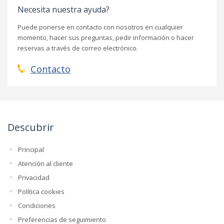
Necesita nuestra ayuda?
Puede ponerse en contacto con nosotros en cualquier
momento, hacer sus preguntas, pedir información o hacer
reservas a través de correo electrónico.
Contacto
Descubrir
Principal
Atención al cliente
Privacidad
Política cookies
Condiciones
Preferencias de seguimiento