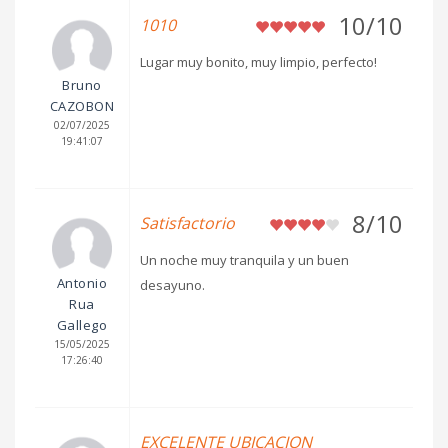
10/10
1010
Lugar muy bonito, muy limpio, perfecto!
Bruno
CAZOBON
02/07/2025
19:41:07
8/10
Satisfactorio
Un noche muy tranquila y un buen
Antonio
desayuno.
Rua
Gallego
15/05/2025
17:26:40
EXCELENTE UBICACION