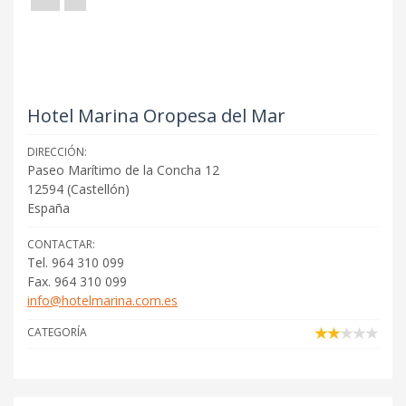
Hotel Marina Oropesa del Mar
DIRECCIÓN:
Paseo Marítimo de la Concha 12
12594
(
Castellón
)
España
CONTACTAR:
Tel. 964 310 099
Fax. 964 310 099
info@hotelmarina.com.es
CATEGORÍA