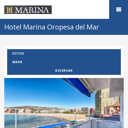
Hotel Marina Oropesa del Mar
FOTOS
MAPA
RESERVAR