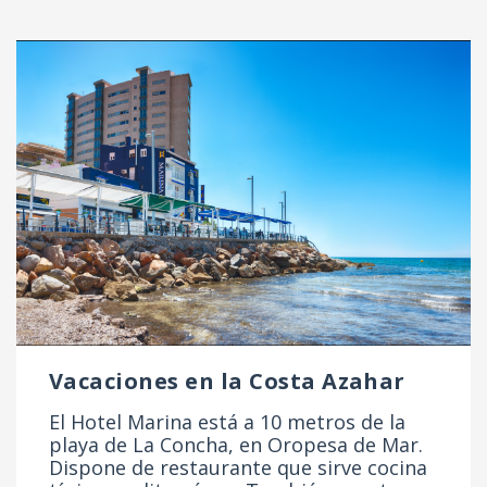
Vacaciones en la Costa Azahar
El Hotel Marina está a 10 metros de la
playa de La Concha, en Oropesa de Mar.
Dispone de restaurante que sirve cocina