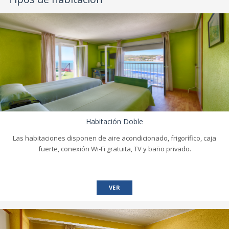
Habitación Doble
Las habitaciones disponen de aire acondicionado, frigorífico, caja
fuerte, conexión Wi-Fi gratuita, TV y baño privado.
VER