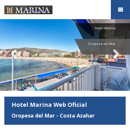
Hotel Marina
Oropesa del Mar
Hotel Marina Web Oficial
Oropesa del Mar - Costa Azahar