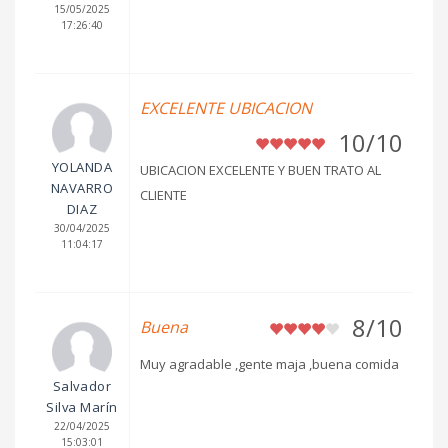
15/05/2025
17:26:40
EXCELENTE UBICACION
10/10
YOLANDA
UBICACION EXCELENTE Y BUEN TRATO AL
NAVARRO
CLIENTE
DIAZ
30/04/2025
11:04:17
8/10
Buena
Muy agradable ,gente maja ,buena comida
Salvador
Silva Marín
22/04/2025
15:03:01