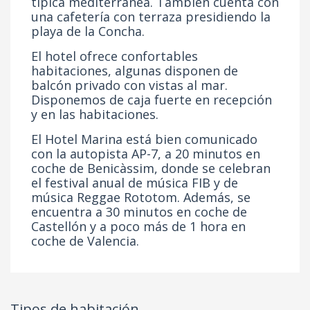
típica mediterránea. También cuenta con
una cafetería con terraza presidiendo la
playa de la Concha.
El hotel ofrece confortables
habitaciones, algunas disponen de
balcón privado con vistas al mar.
Disponemos de caja fuerte en recepción
y en las habitaciones.
El Hotel Marina está bien comunicado
con la autopista AP-7, a 20 minutos en
coche de Benicàssim, donde se celebran
el festival anual de música FIB y de
música Reggae Rototom. Además, se
encuentra a 30 minutos en coche de
Castellón y a poco más de 1 hora en
coche de Valencia.
Tipos de habitación