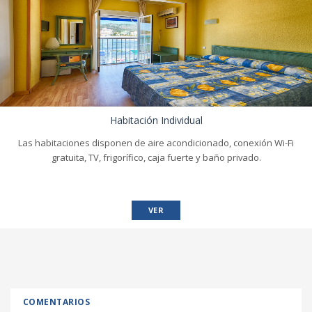
Habitación Individual
Las habitaciones disponen de aire acondicionado, conexión Wi-Fi
gratuita, TV, frigorífico, caja fuerte y baño privado.
VER
COMENTARIOS