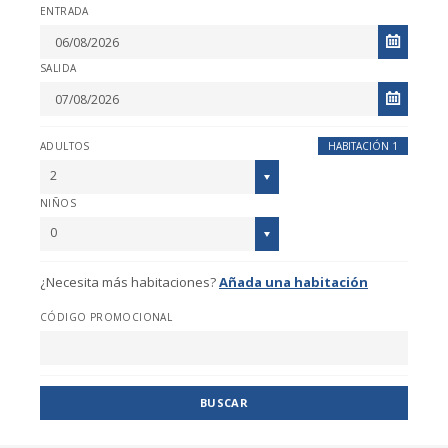
ENTRADA
SALIDA
ADULTOS
HABITACIÓN 1
2
NIÑOS
0
¿Necesita más habitaciones?
Añada una habitación
CÓDIGO PROMOCIONAL
BUSCAR