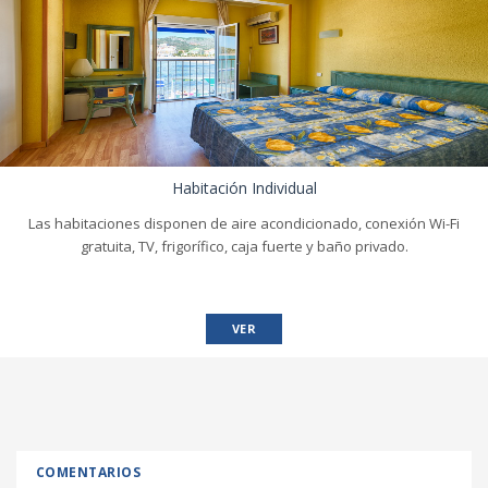
Habitación Individual
Las habitaciones disponen de aire acondicionado, conexión Wi-Fi
gratuita, TV, frigorífico, caja fuerte y baño privado.
VER
COMENTARIOS