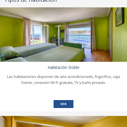
Habitación Doble
Las habitaciones disponen de aire acondicionado, frigorífico, caja
fuerte, conexión Wi-Fi gratuita, TV y baño privado.
VER