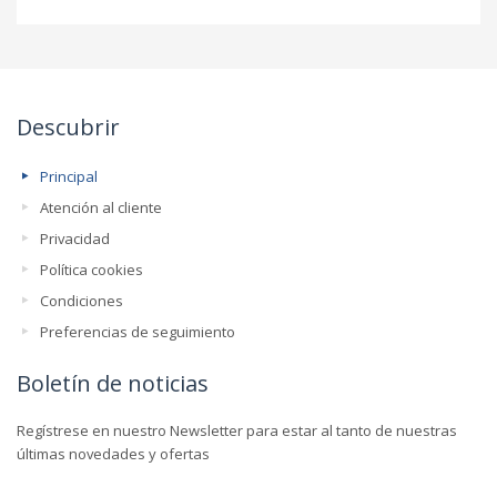
Descubrir
Principal
Atención al cliente
Privacidad
Política cookies
Condiciones
Preferencias de seguimiento
Boletín de noticias
Regístrese en nuestro Newsletter para estar al tanto de nuestras
últimas novedades y ofertas