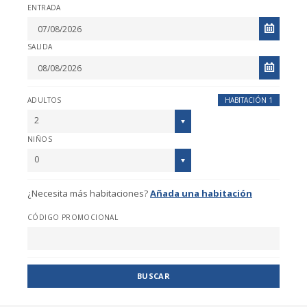
ENTRADA
SALIDA
ADULTOS
HABITACIÓN 1
2
NIÑOS
0
¿Necesita más habitaciones?
Añada una habitación
CÓDIGO PROMOCIONAL
BUSCAR