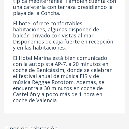
típica mediterránea. También cuenta con
una cafetería con terraza presidiendo la
playa de la Concha.
El hotel ofrece confortables
habitaciones, algunas disponen de
balcón privado con vistas al mar.
Disponemos de caja fuerte en recepción
y en las habitaciones.
El Hotel Marina está bien comunicado
con la autopista AP-7, a 20 minutos en
coche de Benicàssim, donde se celebran
el festival anual de música FIB y de
música Reggae Rototom. Además, se
encuentra a 30 minutos en coche de
Castellón y a poco más de 1 hora en
coche de Valencia.
Tipos de habitación