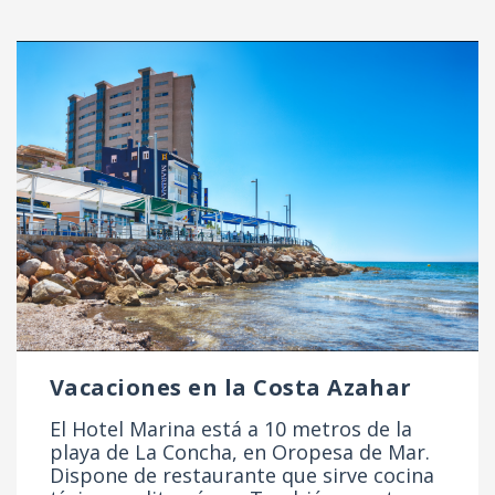
Vacaciones en la Costa Azahar
El Hotel Marina está a 10 metros de la
playa de La Concha, en Oropesa de Mar.
Dispone de restaurante que sirve cocina