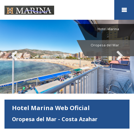
Hotel Marina
Oropesa del Mar
Hotel Marina Web Oficial
Oropesa del Mar - Costa Azahar